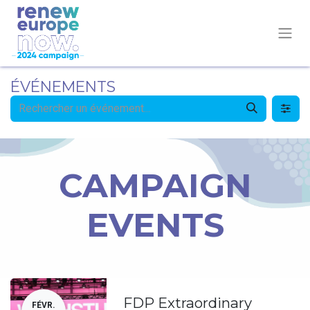
ÉVÉNEMENTS
CAMPAIGN
EVENTS
FDP Extraordinary
FÉVR.