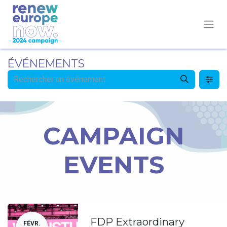
ÉVÉNEMENTS
CAMPAIGN
EVENTS
FDP Extraordinary
FÉVR.