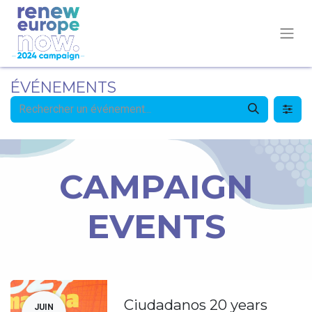
ÉVÉNEMENTS
CAMPAIGN
EVENTS
Ciudadanos 20 years
JUIN