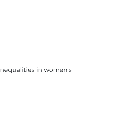
nequalities in women's