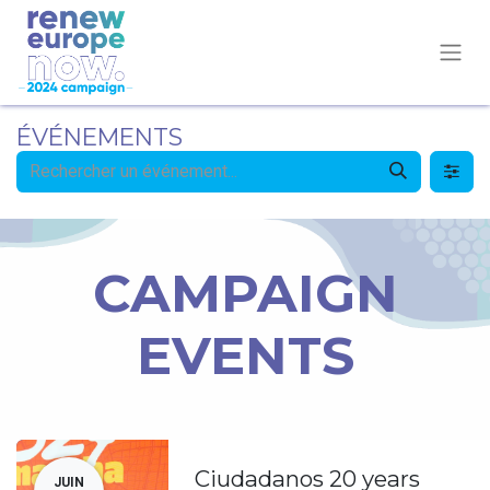
ÉVÉNEMENTS
CAMPAIGN
EVENTS
Ciudadanos 20 years
JUIN