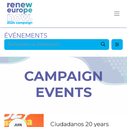
ÉVÉNEMENTS
CAMPAIGN
EVENTS
Ciudadanos 20 years
JUIN