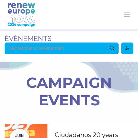
ÉVÉNEMENTS
CAMPAIGN
EVENTS
Ciudadanos 20 years
JUIN