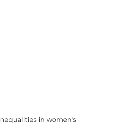
nequalities in women's