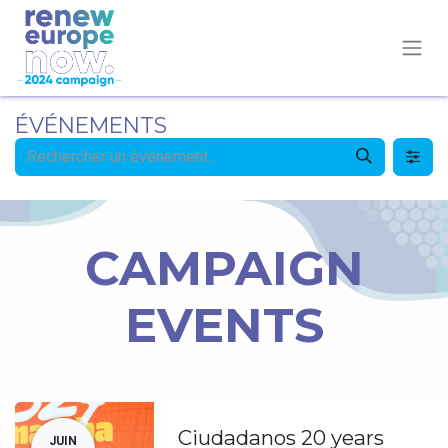
ÉVÉNEMENTS
CAMPAIGN
EVENTS
Ciudadanos 20 years
JUIN