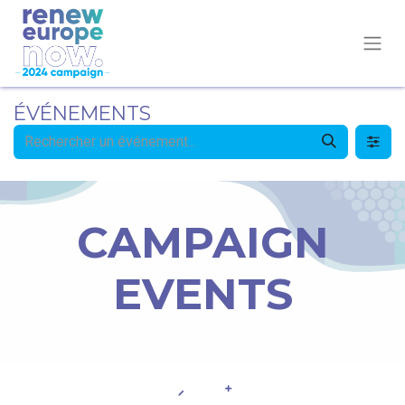
ÉVÉNEMENTS
CAMPAIGN
EVENTS