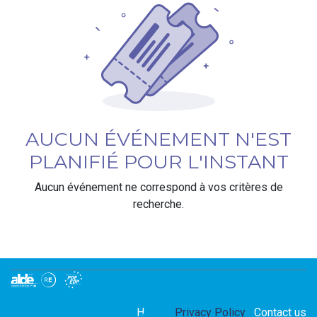
AUCUN ÉVÉNEMENT N'EST
PLANIFIÉ POUR L'INSTANT
Aucun événement ne correspond à vos critères de
recherche.
Home
Privacy Policy
Contact us