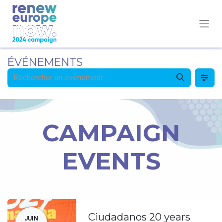
ÉVÉNEMENTS
CAMPAIGN
EVENTS
Ciudadanos 20 years
JUIN