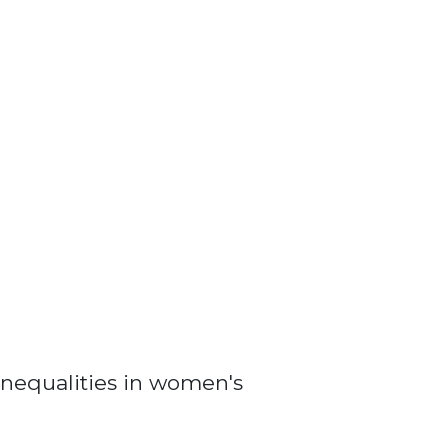
nequalities in women's