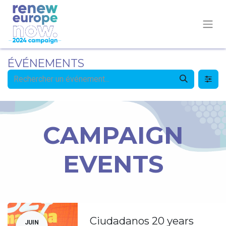
ÉVÉNEMENTS
CAMPAIGN
EVENTS
Ciudadanos 20 years
JUIN