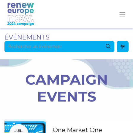
ÉVÉNEMENTS
CAMPAIGN
EVENTS
One Market One
JUIL.