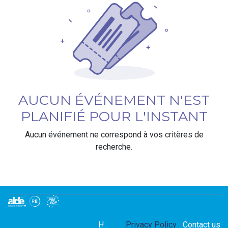
AUCUN ÉVÉNEMENT N'EST
PLANIFIÉ POUR L'INSTANT
Aucun événement ne correspond à vos critères de
recherche.
Home
Privacy Policy
Contact us