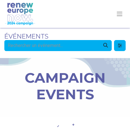
ÉVÉNEMENTS
CAMPAIGN
EVENTS