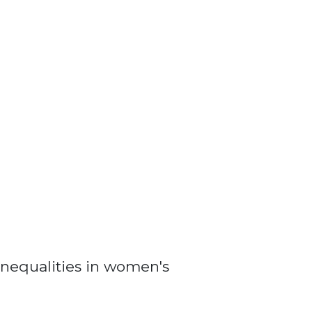
nequalities in women's