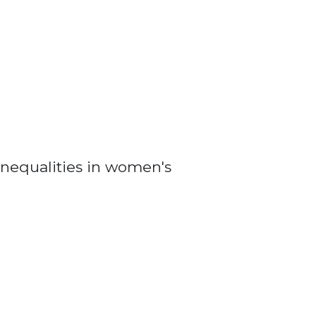
nequalities in women's