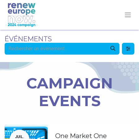
ÉVÉNEMENTS
CAMPAIGN
EVENTS
One Market One
JUIL.