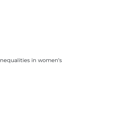
nequalities in women's