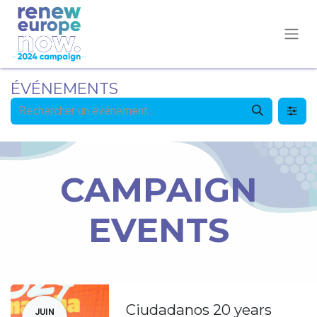
ÉVÉNEMENTS
CAMPAIGN
EVENTS
Ciudadanos 20 years
JUIN