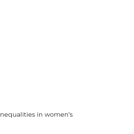
nequalities in women's