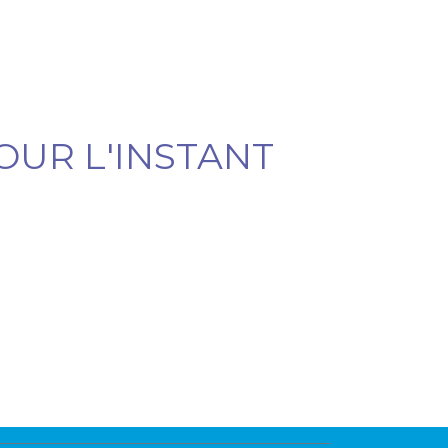
OUR L'INSTANT