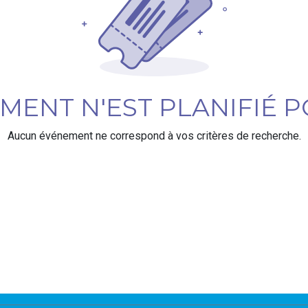
ENT N'EST PLANIFIÉ P
Aucun événement ne correspond à vos critères de recherche.