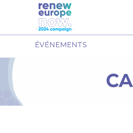
ÉVÉNEMENTS
CA