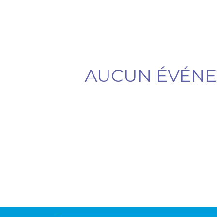
AUCUN ÉVÉNEM