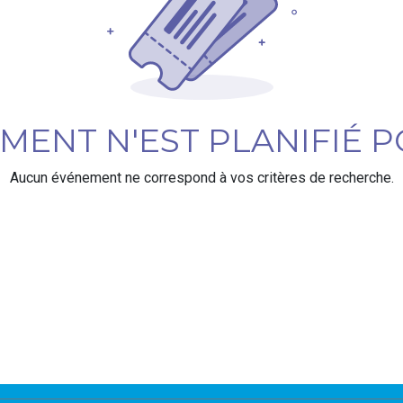
ENT N'EST PLANIFIÉ P
Aucun événement ne correspond à vos critères de recherche.