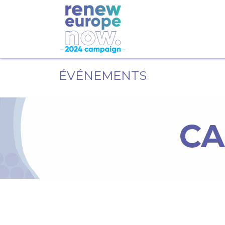
ÉVÉNEMENTS
CA