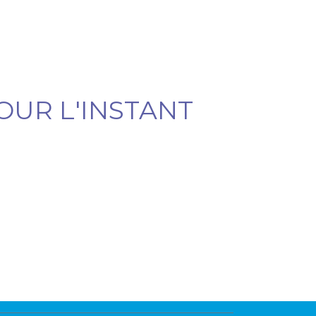
OUR L'INSTANT