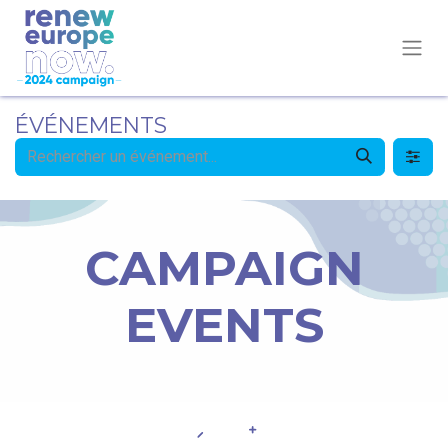
ÉVÉNEMENTS
CAMPAIGN
EVENTS