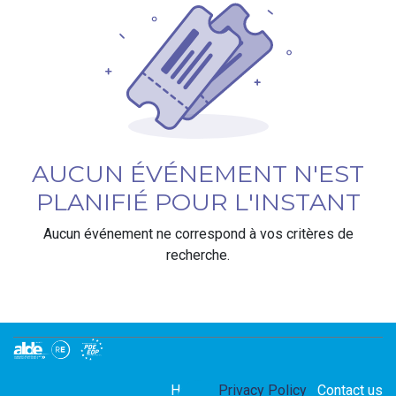
AUCUN ÉVÉNEMENT N'EST
PLANIFIÉ POUR L'INSTANT
Aucun événement ne correspond à vos critères de
recherche.
Home
Privacy Policy
Contact us