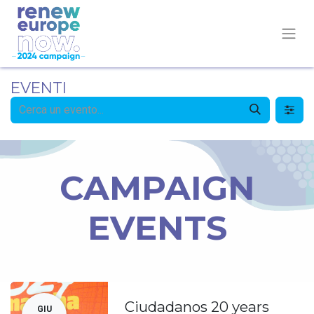
EVENTI
CAMPAIGN
EVENTS
Ciudadanos 20 years
GIU