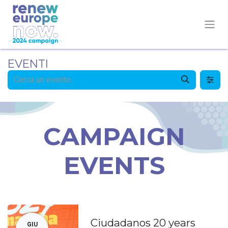
EVENTI
CAMPAIGN
EVENTS
Ciudadanos 20 years
GIU