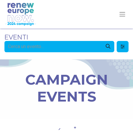
EVENTI
CAMPAIGN
EVENTS