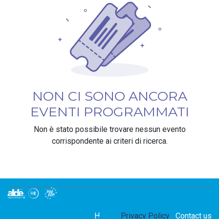
NON CI SONO ANCORA
EVENTI PROGRAMMATI
Non è stato possibile trovare nessun evento
corrispondente ai criteri di ricerca.
Home
Privacy Policy
Contact us