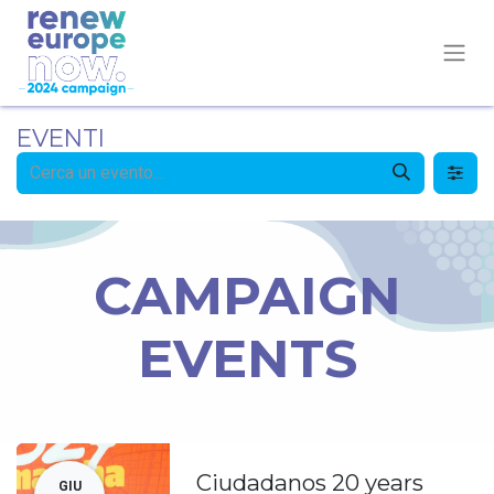
EVENTI
CAMPAIGN
EVENTS
Ciudadanos 20 years
GIU