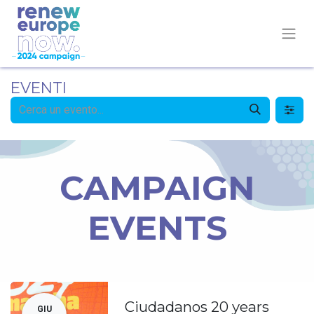
EVENTI
CAMPAIGN
EVENTS
Ciudadanos 20 years
GIU