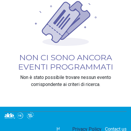
NON CI SONO ANCORA
EVENTI PROGRAMMATI
Non è stato possibile trovare nessun evento
corrispondente ai criteri di ricerca.
Home
Privacy Policy
Contact us