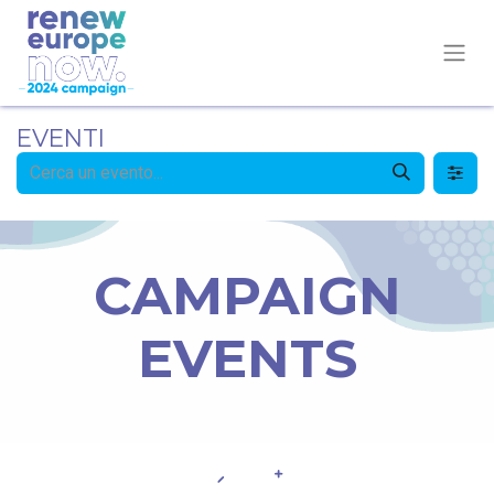
EVENTI
CAMPAIGN
EVENTS