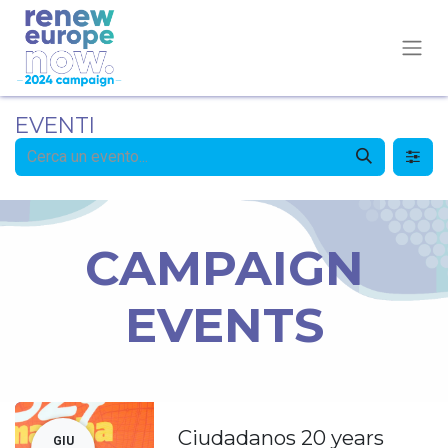
EVENTI
CAMPAIGN
EVENTS
Ciudadanos 20 years
GIU