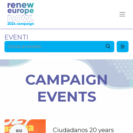
EVENTI
CAMPAIGN
EVENTS
Ciudadanos 20 years
GIU