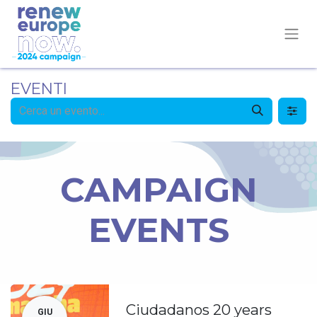
EVENTI
CAMPAIGN
EVENTS
Ciudadanos 20 years
GIU