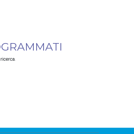
OGRAMMATI
ricerca.