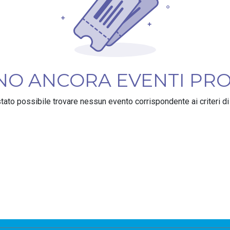
ONO ANCORA EVENTI PR
tato possibile trovare nessun evento corrispondente ai criteri di 