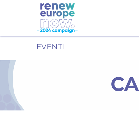
EVENTI
CA