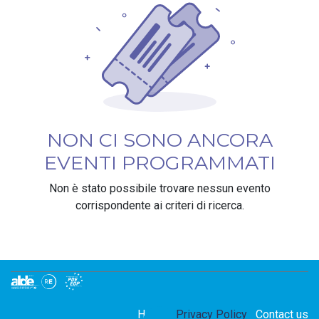
NON CI SONO ANCORA
EVENTI PROGRAMMATI
Non è stato possibile trovare nessun evento
corrispondente ai criteri di ricerca.
Home
Privacy Policy
Contact us