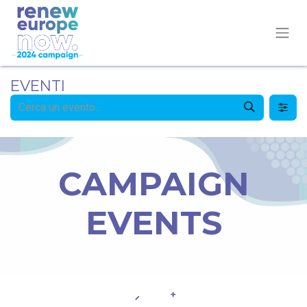
EVENTI
CAMPAIGN
EVENTS