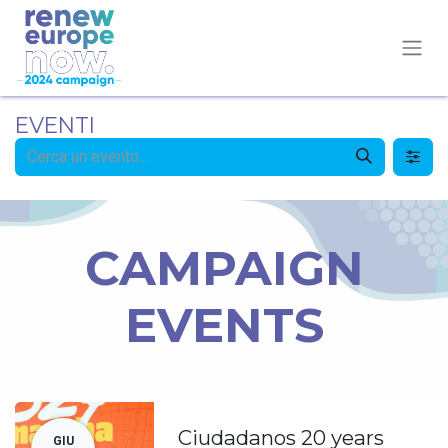
EVENTI
CAMPAIGN
EVENTS
Ciudadanos 20 years
GIU