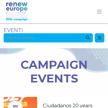
EVENTI
CAMPAIGN
EVENTS
Ciudadanos 20 years
GIU