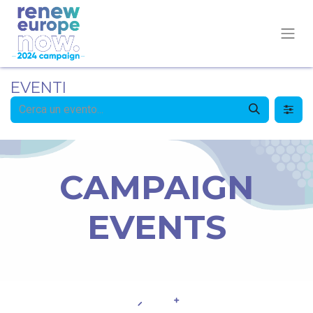
EVENTI
CAMPAIGN
EVENTS