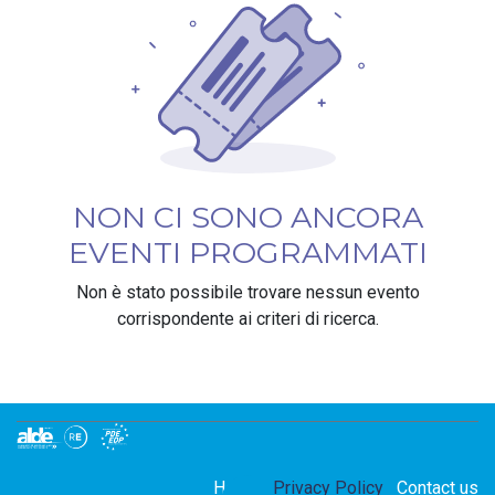
NON CI SONO ANCORA
EVENTI PROGRAMMATI
Non è stato possibile trovare nessun evento
corrispondente ai criteri di ricerca.
Home
Privacy Policy
Contact us