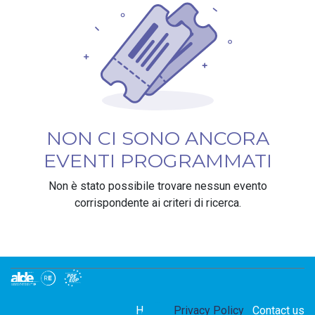
NON CI SONO ANCORA
EVENTI PROGRAMMATI
Non è stato possibile trovare nessun evento
corrispondente ai criteri di ricerca.
Home
Privacy Policy
Contact us