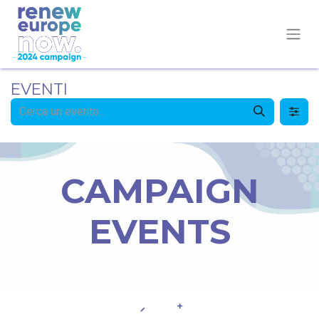
EVENTI
CAMPAIGN
EVENTS