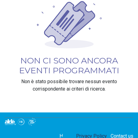
NON CI SONO ANCORA
EVENTI PROGRAMMATI
Non è stato possibile trovare nessun evento
corrispondente ai criteri di ricerca.
Home
Privacy Policy
Contact us