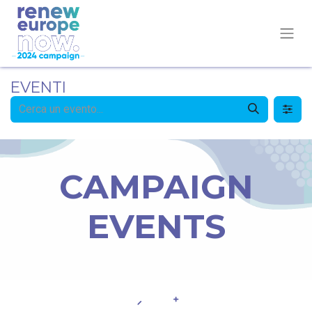
EVENTI
CAMPAIGN
EVENTS