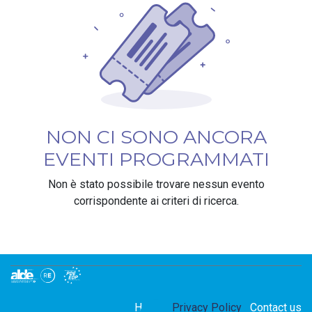
NON CI SONO ANCORA
EVENTI PROGRAMMATI
Non è stato possibile trovare nessun evento
corrispondente ai criteri di ricerca.
Home
Privacy Policy
Contact us