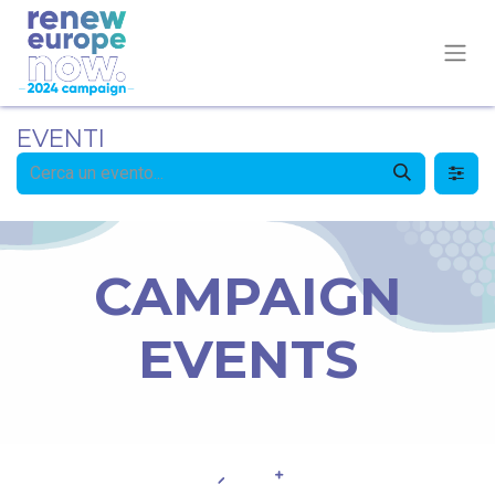
EVENTI
CAMPAIGN
EVENTS