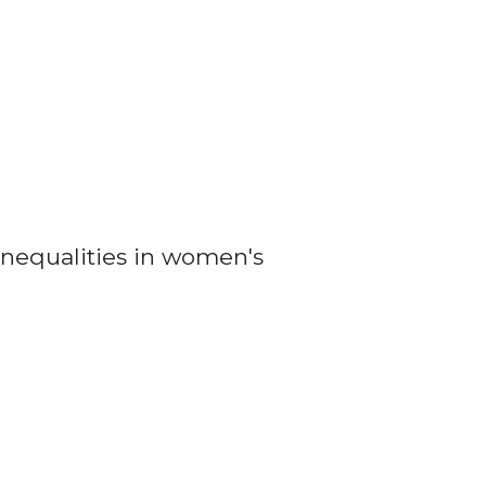
nequalities in women's