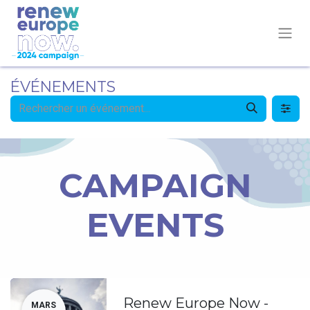
ÉVÉNEMENTS
CAMPAIGN
EVENTS
Renew Europe Now -
MARS