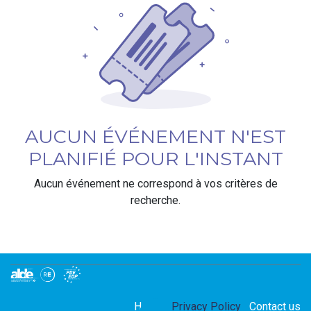
AUCUN ÉVÉNEMENT N'EST
PLANIFIÉ POUR L'INSTANT
Aucun événement ne correspond à vos critères de
recherche.
Home
Privacy Policy
Contact us