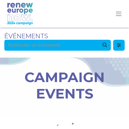
ÉVÉNEMENTS
CAMPAIGN
EVENTS