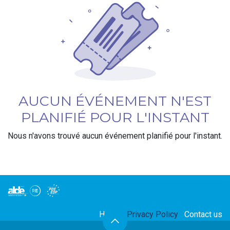
AUCUN ÉVÉNEMENT N'EST
PLANIFIÉ POUR L'INSTANT
Nous n'avons trouvé aucun événement planifié pour l'instant.
Home
Privacy Policy
Contact us