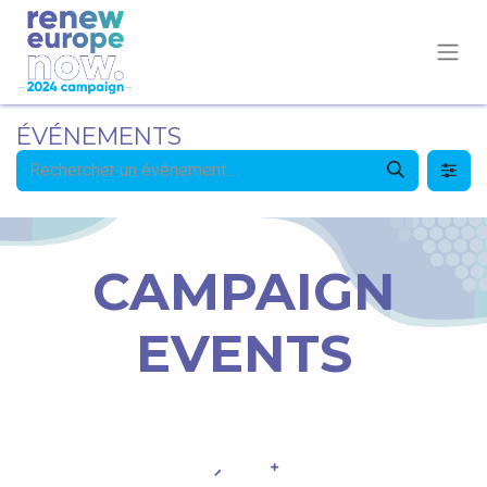
ÉVÉNEMENTS
CAMPAIGN
EVENTS